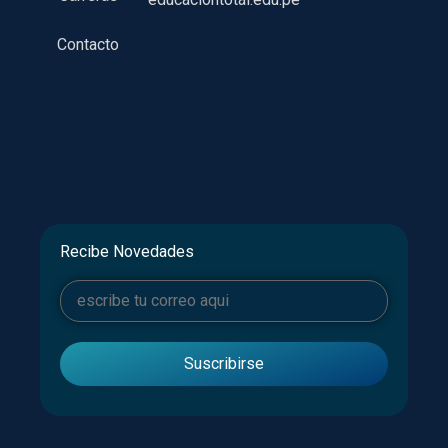
Contacto
Recibe Novedades