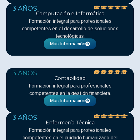
3 AÑOS
Computación e Informática
Formación integral para profesionales
competentes en el desarrollo de soluciones
tecnológicas.
Más Información
3 AÑOS
Contabilidad
Formación integral para profesionales
competentes en la gestión financiera.
Más Información
3 AÑOS
Enfermería Técnica
Formación integral para profesionales
competentes en el cuidado humanizado del