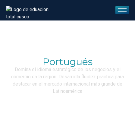
Portugués
Domina el idioma estratégico de los negocios y el
comercio en la región. Desarrolla fluidez práctica para
destacar en el mercado internacional más grande de
Latinoamérica