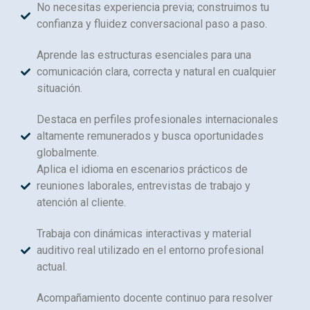
No necesitas experiencia previa; construimos tu
confianza y fluidez conversacional paso a paso.
Aprende las estructuras esenciales para una
comunicación clara, correcta y natural en cualquier
situación.
Destaca en perfiles profesionales internacionales
altamente remunerados y busca oportunidades
globalmente.
Aplica el idioma en escenarios prácticos de
reuniones laborales, entrevistas de trabajo y
atención al cliente.
Trabaja con dinámicas interactivas y material
auditivo real utilizado en el entorno profesional
actual.
Acompañamiento docente continuo para resolver