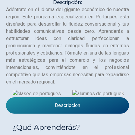
Descripción:
Adéntrate en el idioma del gigante económico de nuestra
región. Este programa especializado en Portugués está
diseñado para desarrollar tu fluidez conversacional y tus
habilidades comunicativas desde cero. Aprenderás a
estructurar ideas con claridad, perfeccionar la
pronunciación y mantener diálogos fluidos en entornos
profesionales y cotidianos. Fórmate en una de las lenguas
más estratégicas para el comercio y los negocios
internacionales, convirtiéndote en el profesional
competitivo que las empresas necesitan para expandirse
en el mercado regional.
Descripcion
¿Qué Aprenderás?