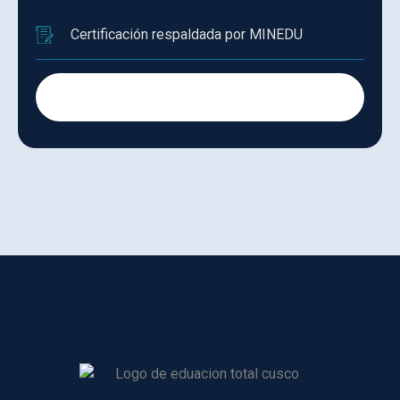
Certificación respaldada por MINEDU