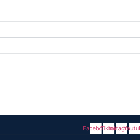
Facebook
Tiktok
Instagram
Youtu