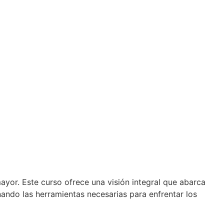
ayor. Este curso ofrece una visión integral que abarca
nando las herramientas necesarias para enfrentar los