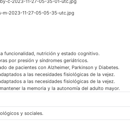
a funcionalidad, nutrición y estado cognitivo.
eras por presión y síndromes geriátricos.
ado de pacientes con Alzheimer, Parkinson y Diabetes.
adaptados a las necesidades fisiológicas de la vejez.
adaptados a las necesidades fisiológicas de la vejez.
 mantener la memoria y la autonomía del adulto mayor.
ológicos y sociales.