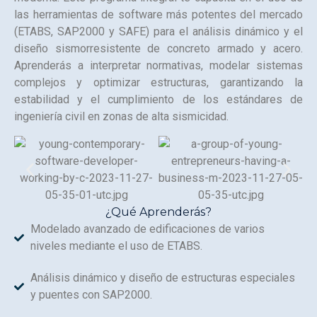
las herramientas de software más potentes del mercado
(ETABS, SAP2000 y SAFE) para el análisis dinámico y el
diseño sismorresistente de concreto armado y acero.
Aprenderás a interpretar normativas, modelar sistemas
complejos y optimizar estructuras, garantizando la
estabilidad y el cumplimiento de los estándares de
ingeniería civil en zonas de alta sismicidad.
¿Qué Aprenderás?
Modelado avanzado de edificaciones de varios
niveles mediante el uso de ETABS.
Análisis dinámico y diseño de estructuras especiales
y puentes con SAP2000.