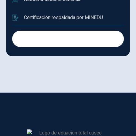
Certificación respaldada por MINEDU