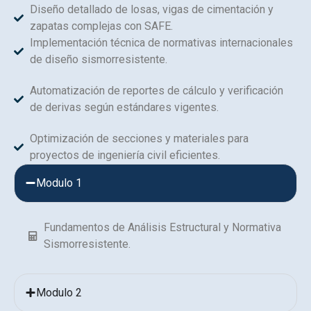
Diseño detallado de losas, vigas de cimentación y
zapatas complejas con SAFE.
Implementación técnica de normativas internacionales
de diseño sismorresistente.
Automatización de reportes de cálculo y verificación
de derivas según estándares vigentes.
Optimización de secciones y materiales para
proyectos de ingeniería civil eficientes.
Modulo 1
Fundamentos de Análisis Estructural y Normativa
Sismorresistente.
Modulo 2