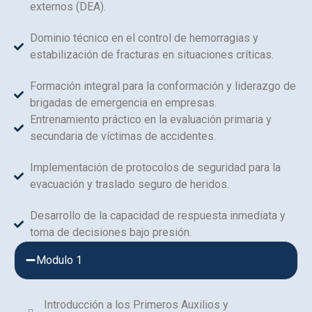
externos (DEA).
Dominio técnico en el control de hemorragias y
estabilización de fracturas en situaciones críticas.
Formación integral para la conformación y liderazgo de
brigadas de emergencia en empresas.
Entrenamiento práctico en la evaluación primaria y
secundaria de víctimas de accidentes.
Implementación de protocolos de seguridad para la
evacuación y traslado seguro de heridos.
Desarrollo de la capacidad de respuesta inmediata y
toma de decisiones bajo presión.
Modulo 1
Introducción a los Primeros Auxilios y