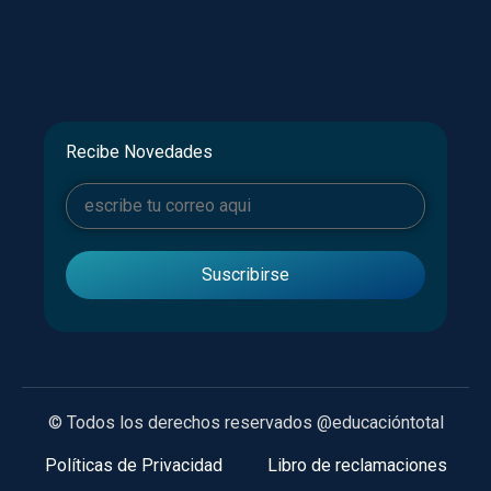
Recibe Novedades
© Todos los derechos reservados @educacióntotal
Políticas de Privacidad
Libro de reclamaciones