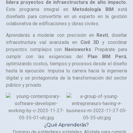
lidera proyectos de infraestructura de alto impacto.
Este programa integral en
Metodología BIM
está
diseñado para convertirte en un experto en la gestión
colaborativa de edificaciones y obras civiles.
Aprenderás a modelar con precisión en
Revit
, diseñar
infraestructura vial avanzada en
Civil 3D
y coordinar
proyectos complejos con
Navisworks
. Prepárate para
cumplir con las exigencias del
Plan BIM Perú
,
optimizando costos, tiempos y procesos desde el diseño
hasta la ejecución. Impulsa tu carrera hacia la ingeniería
digital y sé protagonista de la transformación del sector
público y privado.
¿Qué Aprenderás?
Dominio de estándares estatales: Alístate para cumplir