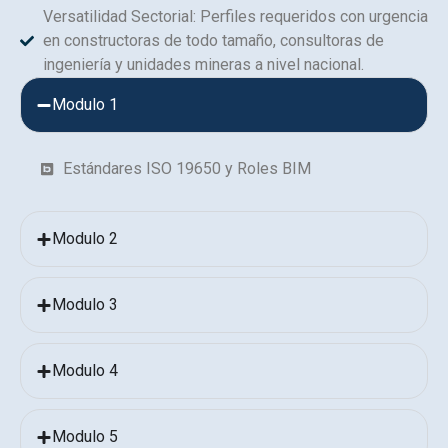
Versatilidad Sectorial: Perfiles requeridos con urgencia
en constructoras de todo tamaño, consultoras de
ingeniería y unidades mineras a nivel nacional.
Modulo 1
Estándares ISO 19650 y Roles BIM
Modulo 2
Modulo 3
Modulo 4
Modulo 5