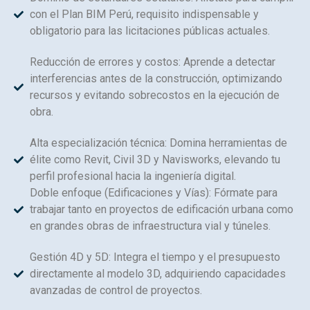
con el Plan BIM Perú, requisito indispensable y
obligatorio para las licitaciones públicas actuales.
Reducción de errores y costos: Aprende a detectar
interferencias antes de la construcción, optimizando
recursos y evitando sobrecostos en la ejecución de
obra.
Alta especialización técnica: Domina herramientas de
élite como Revit, Civil 3D y Navisworks, elevando tu
perfil profesional hacia la ingeniería digital.
Doble enfoque (Edificaciones y Vías): Fórmate para
trabajar tanto en proyectos de edificación urbana como
en grandes obras de infraestructura vial y túneles.
Gestión 4D y 5D: Integra el tiempo y el presupuesto
directamente al modelo 3D, adquiriendo capacidades
avanzadas de control de proyectos.