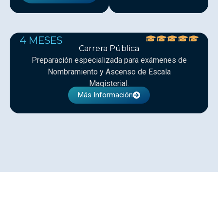
4 MESES
Carrera Pública
Preparación especializada para exámenes de
Nombramiento y Ascenso de Escala
Magisterial.
Más Información