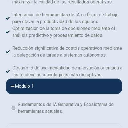
maximizar la calidad de los resultados operativos.
Integración de herramientas de IA en flujos de trabajo
para elevar la productividad de los equipos.
Optimización de la toma de decisiones mediante el
análisis predictivo y procesamiento de datos.
Reducción significativa de costos operativos mediante
la delegación de tareas a sistemas autónomos.
Desarrollo de una mentalidad de innovación orientada a
las tendencias tecnológicas más disruptivas.
Modulo 1
Fundamentos de IA Generativa y Ecosistema de
herramientas actuales.