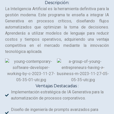
Descripción:
La Inteligencia Artificial es la herramienta definitiva para la
gestión moderna. Este programa te enseña a integrar IA
Generativa en procesos críticos, diseñando flujos
automatizados que optimizan la toma de decisiones.
Aprenderás a utilizar modelos de lenguaje para reducir
costos y tiempos operativos, adquiriendo una ventaja
competitiva en el mercado mediante la innovación
tecnológica aplicada.
Ventajas Destacadas :
Implementación estratégica de IA Generativa para la
automatización de procesos corporativos.
Diseño de ingeniería de prompts avanzados para