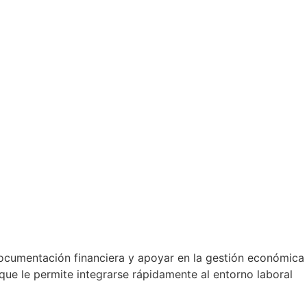
documentación financiera y apoyar en la gestión económica
que le permite integrarse rápidamente al entorno laboral