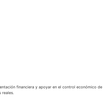
entación financiera y apoyar en el control económico de
 reales.