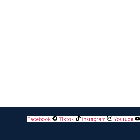
Facebook
Tiktok
Instagram
Youtube