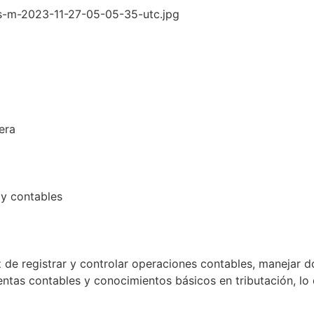
era
 y contables
z de registrar y controlar operaciones contables, manejar 
ntas contables y conocimientos básicos en tributación, lo 