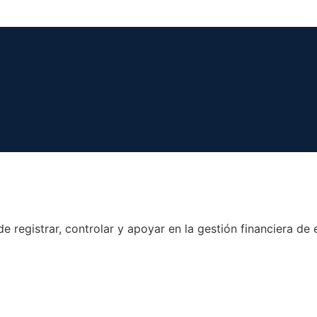
e registrar, controlar y apoyar en la gestión financiera de