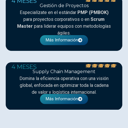
4 MESES
Gestión de Proyectos
Especialízate en el estándar
PMP (PMBOK)
para proyectos corporativos o en
Scrum
Master
para liderar equipos con metodologías
ágiles.
Más Información
4 MESES
Supply Chain Management
Domina la eficiencia operativa con una visión
global, enfocada en optimizar toda la cadena
de valor y logística internacional.
Más Información