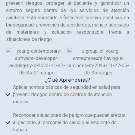
prevenir riesgos, proteger al paciente y garantizar un
entorno seguro dentro de los servicios de atención
sanitaria. Está orientado a fortalecer buenas prácticas en
bioseguridad, prevención de accidentes, manejo adecuado
de materiales y actuación responsable frente a
situaciones de riesgo.
¿Qué Aprenderás?
Aplicar normas básicas de seguridad en salud para
prevenir riesgos dentro de centros de atención
médica.
Reconocer situaciones de peligro que puedan afectar
al paciente, al personal de salud o al ambiente de
trabajo.