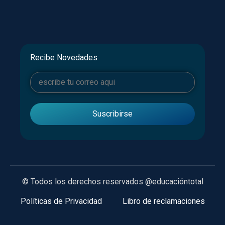
Recibe Novedades
© Todos los derechos reservados @educacióntotal
Políticas de Privacidad
Libro de reclamaciones