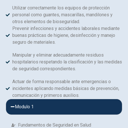
Utilizar correctamente los equipos de protección
personal como guantes, mascarillas, mandilones y
otros elementos de bioseguridad.
Prevenir infecciones y accidentes laborales mediante
buenas prácticas de higiene, desinfección y manejo
seguro de materiales.
Manipular y eliminar adecuadamente residuos
hospitalarios respetando la clasificación y las medidas
de seguridad correspondientes.
Actuar de forma responsable ante emergencias o
incidentes aplicando medidas básicas de prevención,
comunicación y primeros auxilios.
Modulo 1
Fundamentos de Seguridad en Salud